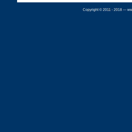
Copyright © 2011 - 2018 --- w